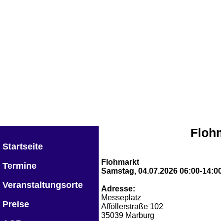
Floh
Startseite
Flohmarkt
Termine
Samstag, 04.07.2026 06:00-14:0
Veranstaltungsorte
Adresse:
Messeplatz
Preise
Afföllerstraße 102
35039 Marburg