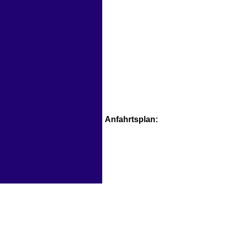
Anfahrtsplan: